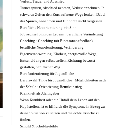
Verlust, Trauer und Abschied
Trauer spüren, Abschied nehmen, Verlust annehmen. In
schweren Zeiten den Kurs auf neue Wege lenken. Dabei
das Spüren, Annehmen und Hinhören nicht vergessen.
Berufliche Neuorientierung mit Sinn
Jobwechsel Sinn des Lebens · berufliche Veränderung
Coaching · Coaching mit Bioresonanzfeedback
berufliche Neuorientierung, Veränderung,
Eigenverantwortung, Klarheit, energievolle Wege,
Entscheidungen selbst treffen, Richtung bewusst
gestalten, beruflicher Weg
Berufsorientierung für Jugendliche
Berufswahl Tipps für Jugendliche · Möglichkeiten nach
der Schule · Orientierung Berufseinstieg
Krankheit als Alarmgeber
Wenn Krankheit oder ein Unfall dein Leben auf den
Kopf stellen, ist es hilfreich die Symptome in Bezug zu
deiner Situation zu setzen und die echte Ursache zu
finden.
Schuld & Schuldgefühle