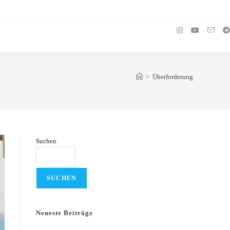
>
Überforderung
Suchen
SUCHEN
Neueste Beiträge