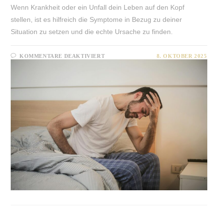
Wenn Krankheit oder ein Unfall dein Leben auf den Kopf
stellen, ist es hilfreich die Symptome in Bezug zu deiner
Situation zu setzen und die echte Ursache zu finden.
FÜR
KOMMENTARE DEAKTIVIERT
8. OKTOBER 2025
KRANKHEIT
ALS
ALARMGEBER