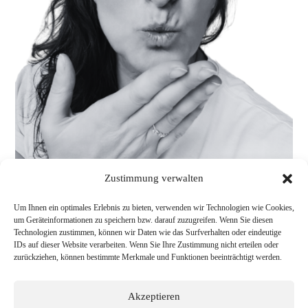
Zustimmung verwalten
Um Ihnen ein optimales Erlebnis zu bieten, verwenden wir Technologien wie Cookies,
um Geräteinformationen zu speichern bzw. darauf zuzugreifen. Wenn Sie diesen
Technologien zustimmen, können wir Daten wie das Surfverhalten oder eindeutige
IDs auf dieser Website verarbeiten. Wenn Sie Ihre Zustimmung nicht erteilen oder
zurückziehen, können bestimmte Merkmale und Funktionen beeinträchtigt werden.
Akzeptieren