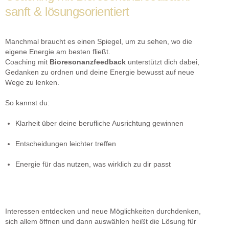
sanft & lösungsorientiert
Manchmal braucht es einen Spiegel, um zu sehen, wo die
eigene Energie am besten fließt.
Coaching mit
Bioresonanzfeedback
unterstützt dich dabei,
Gedanken zu ordnen und deine Energie bewusst auf neue
Wege zu lenken.
So kannst du:
Klarheit über deine berufliche Ausrichtung gewinnen
Entscheidungen leichter treffen
Energie für das nutzen, was wirklich zu dir passt
Interessen entdecken und neue Möglichkeiten durchdenken,
sich allem öffnen und dann auswählen heißt die Lösung für