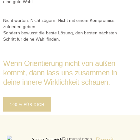
eine gute Wahl.
Nicht warten. Nicht zögern. Nicht mit einem Kompromiss
zufrieden geben.
Sondern bewusst die beste Lösung, den besten nächsten
Schritt für deine Wahl finden.
Wenn Orientierung nicht von außen
kommt, dann lass uns zusammen in
deine innere Wirklichkeit schauen.
100 % FÜR DICH
Du musst noch