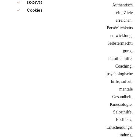
DSGVO
Cookies