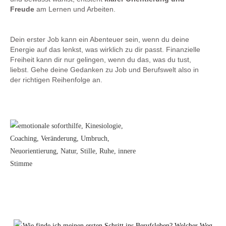
Freude
am Lernen und Arbeiten.
Dein erster Job kann ein Abenteuer sein, wenn du deine
Energie auf das lenkst, was wirklich zu dir passt. Finanzielle
Freiheit kann dir nur gelingen, wenn du das, was du tust,
liebst. Gehe deine Gedanken zu Job und Berufswelt also in
der richtigen Reihenfolge an.