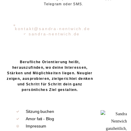
Telegram oder SMS.
kontakt@sandra-nentwich.de
sandra-nentwich.de
Berufliche Orientierung heißt,
herauszufinden, wo deine Interessen,
Stärken und Möglichkeiten liegen. Neugier
zeigen, ausprobieren, zielgerichtet denken
und Schritt für Schritt dein ganz
persönliches Ziel gestalten.
Sitzung buchen
Amor fati - Blog
Impressum