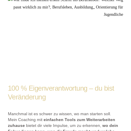
100 % Eigenverantwortung – du bist
Veränderung
Manchmal ist es schwer zu wissen, wo man starten soll.
Mein Coaching mit
einfachen Tools zum Weiterarbeiten
zuhause
bietet dir viele Impulse, um zu erkennen,
wo dein