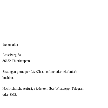
kontakt
Amselweg 5a
86672 Thierhaupten
Sitzungen gerne per LiveChat, online oder telefonisch
buchbar.
Nachrichtliche Aufträge jederzeit über WhatsApp, Telegram
oder SMS.