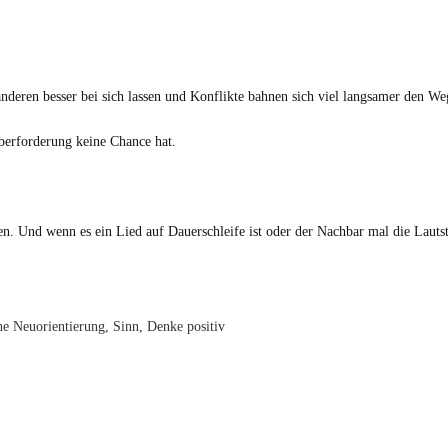
deren besser bei sich lassen und Konflikte bahnen sich viel langsamer den We
berforderung keine Chance hat.
n. Und wenn es ein Lied auf Dauerschleife ist oder der Nachbar mal die Lautst