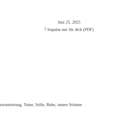
Juni 25, 2025
7 Impulse nur für dich (PDF)