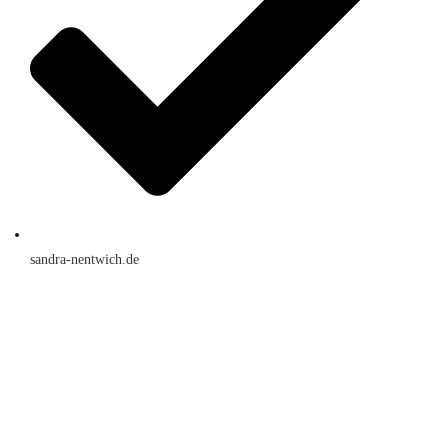
sandra-nentwich.de