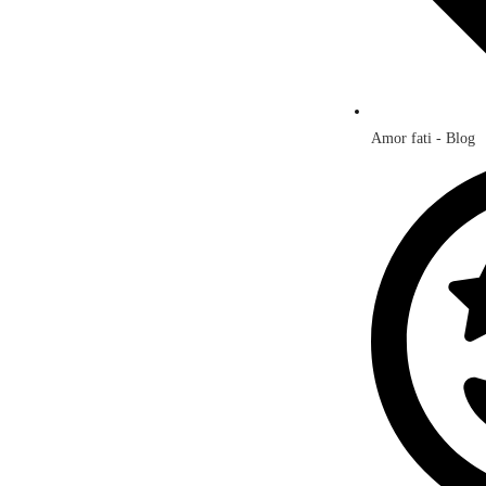
Amor fati - Blog