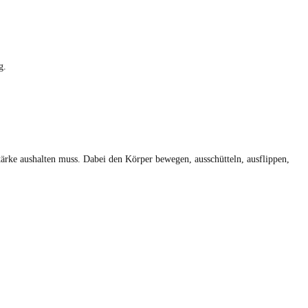
g.
ärke aushalten muss. Dabei den Körper bewegen, ausschütteln, ausflippen,