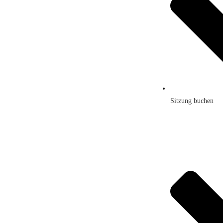
Sitzung buchen