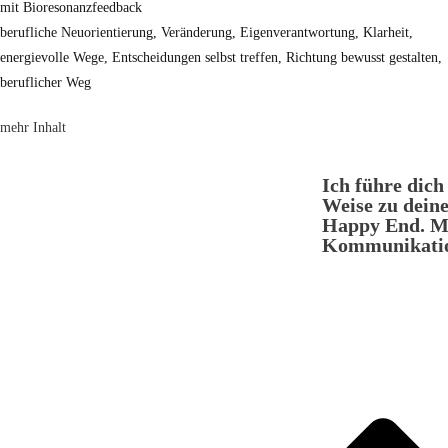
mit Bioresonanzfeedback
berufliche Neuorientierung, Veränderung, Eigenverantwortung, Klarheit,
energievolle Wege, Entscheidungen selbst treffen, Richtung bewusst gestalten,
beruflicher Weg
mehr Inhalt
Ich führe dich
Weise zu dein
Happy End. Me
Kommunikation