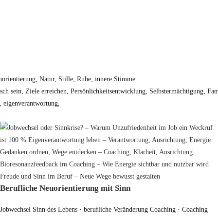
Berufliche Neuorientierung mit Sinn
Jobwechsel Sinn des Lebens · berufliche Veränderung Coaching · Coaching