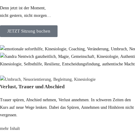
Denn jetzt ist der Moment,
nicht gestern, nicht morgen…
JETZT Sitzung buchen
Verlust, Trauer und Abschied
Trauer spüren, Abschied nehmen, Verlust annehmen. In schweren Zeiten den
Kurs auf neue Wege lenken. Dabei das Spüren, Annehmen und Hinhören nicht
vergessen.
mehr Inhalt