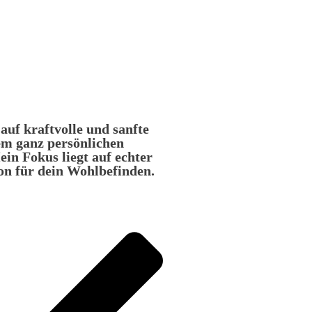
 auf kraftvolle und sanfte
em ganz persönlichen
in Fokus liegt auf echter
 für dein Wohlbefinden.