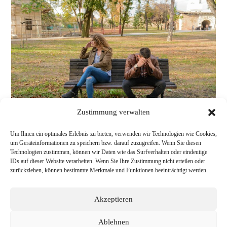
SCHULDGEFÜHLE
Zustimmung verwalten
Um Ihnen ein optimales Erlebnis zu bieten, verwenden wir Technologien wie Cookies,
um Geräteinformationen zu speichern bzw. darauf zuzugreifen. Wenn Sie diesen
Technologien zustimmen, können wir Daten wie das Surfverhalten oder eindeutige
IDs auf dieser Website verarbeiten. Wenn Sie Ihre Zustimmung nicht erteilen oder
zurückziehen, können bestimmte Merkmale und Funktionen beeinträchtigt werden.
Akzeptieren
Ablehnen