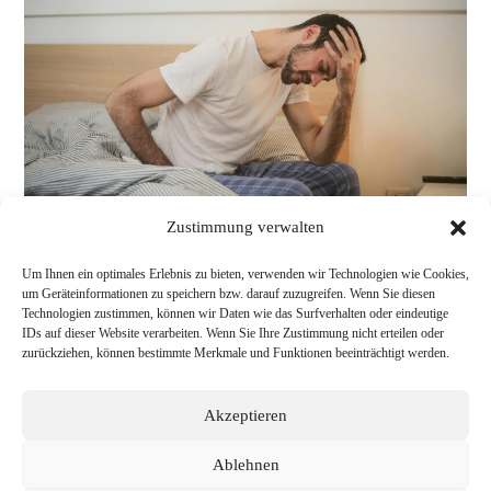
Zustimmung verwalten
Um Ihnen ein optimales Erlebnis zu bieten, verwenden wir Technologien wie Cookies,
um Geräteinformationen zu speichern bzw. darauf zuzugreifen. Wenn Sie diesen
Technologien zustimmen, können wir Daten wie das Surfverhalten oder eindeutige
IDs auf dieser Website verarbeiten. Wenn Sie Ihre Zustimmung nicht erteilen oder
zurückziehen, können bestimmte Merkmale und Funktionen beeinträchtigt werden.
Akzeptieren
Ablehnen