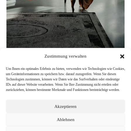
Zustimmung verwalten
Um Ihnen ein optimales Erlebnis zu bieten, verwenden wir Technologien wie Cookies,
um Geräteinformationen zu speichern bzw. darauf zuzugreifen. Wenn Sie diesen
Technologien zustimmen, können wir Daten wie das Surfverhalten oder eindeutige
IDs auf dieser Website verarbeiten. Wenn Sie Ihre Zustimmung nicht erteilen oder
zurückziehen, können bestimmte Merkmale und Funktionen beeinträchtigt werden.
Akzeptieren
Ablehnen