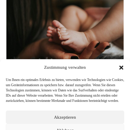
LERNEN
Zustimmung verwalten
Um Ihnen ein optimales Erlebnis zu bieten, verwenden wir Technologien wie Cookies,
um Geräteinformationen zu speichern bzw. darauf zuzugreifen. Wenn Sie diesen
Technologien zustimmen, können wir Daten wie das Surfverhalten oder eindeutige
IDs auf dieser Website verarbeiten. Wenn Sie Ihre Zustimmung nicht erteilen oder
zurückziehen, können bestimmte Merkmale und Funktionen beeinträchtigt werden.
Akzeptieren