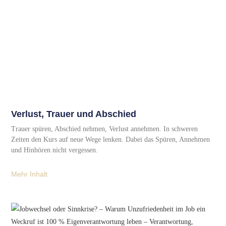
Verlust, Trauer und Abschied
Trauer spüren, Abschied nehmen, Verlust annehmen. In schweren
Zeiten den Kurs auf neue Wege lenken. Dabei das Spüren, Annehmen
und Hinhören nicht vergessen.
Mehr Inhalt