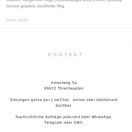
bewusst gestalten, beruflicher Weg
Mehr Inhalt
KONTAKT
Amselweg 5a
86672 Thierhaupten
Sitzungen gerne per LiveChat, online oder telefonisch
buchbar.
Nachrichtliche Aufträge jederzeit über WhatsApp,
Telegram oder SMS.