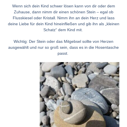
Wenn sich dein Kind schwer lösen kann von dir oder dem
Zuhause, dann nimm dir einen schönen Stein – egal ob
Flusskiesel oder Kristall. Nimm ihn an dein Herz und lass
deine Liebe für dein Kind hineinfließen und gib ihn als „kleinen
Schatz“ dem Kind mit.
Wichtig: Der Stein oder das Mitgebsel sollte von Herzen
ausgewählt und nur so groß sein, dass es in die Hosentasche
passt.