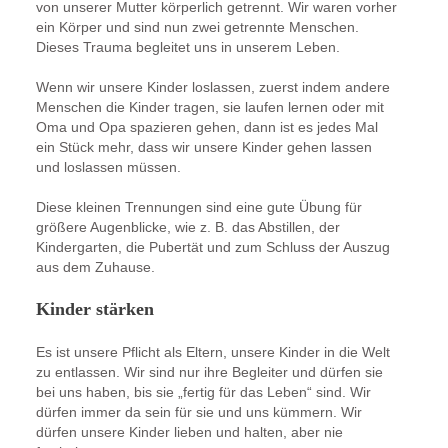
von unserer Mutter körperlich getrennt. Wir waren vorher
ein Körper und sind nun zwei getrennte Menschen.
Dieses Trauma begleitet uns in unserem Leben.
Wenn wir unsere Kinder loslassen, zuerst indem andere
Menschen die Kinder tragen, sie laufen lernen oder mit
Oma und Opa spazieren gehen, dann ist es jedes Mal
ein Stück mehr, dass wir unsere Kinder gehen lassen
und loslassen müssen.
Diese kleinen Trennungen sind eine gute Übung für
größere Augenblicke, wie z. B. das Abstillen, der
Kindergarten, die Pubertät und zum Schluss der Auszug
aus dem Zuhause.
Kinder stärken
Es ist unsere Pflicht als Eltern, unsere Kinder in die Welt
zu entlassen. Wir sind nur ihre Begleiter und dürfen sie
bei uns haben, bis sie „fertig für das Leben“ sind. Wir
dürfen immer da sein für sie und uns kümmern. Wir
dürfen unsere Kinder lieben und halten, aber nie