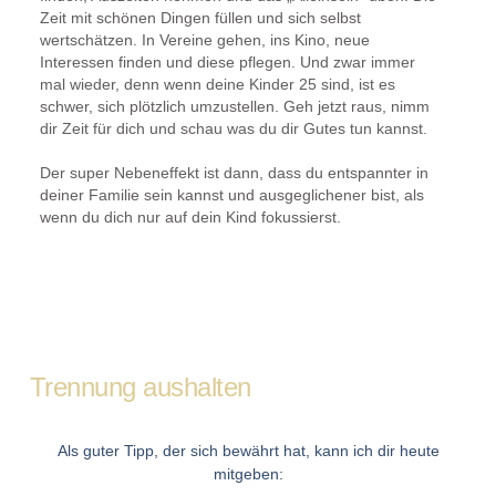
Zeit mit schönen Dingen füllen und sich selbst
wertschätzen. In Vereine gehen, ins Kino, neue
Interessen finden und diese pflegen. Und zwar immer
mal wieder, denn wenn deine Kinder 25 sind, ist es
schwer, sich plötzlich umzustellen. Geh jetzt raus, nimm
dir Zeit für dich und schau was du dir Gutes tun kannst.
Der super Nebeneffekt ist dann, dass du entspannter in
deiner Familie sein kannst und ausgeglichener bist, als
wenn du dich nur auf dein Kind fokussierst.
Trennung aushalten
Als guter Tipp, der sich bewährt hat, kann ich dir heute
mitgeben: