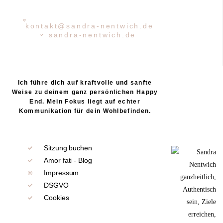
kontakt@sandra-nentwich.de
sandra-nentwich.de
Ich führe dich auf kraftvolle und sanfte
Weise zu deinem ganz persönlichen Happy
End. Mein Fokus liegt auf echter
Kommunikation für dein Wohlbefinden.
Sitzung buchen
Amor fati - Blog
Impressum
DSGVO
Cookies