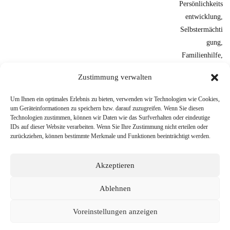
Zustimmung verwalten
Um Ihnen ein optimales Erlebnis zu bieten, verwenden wir Technologien wie Cookies,
um Geräteinformationen zu speichern bzw. darauf zuzugreifen. Wenn Sie diesen
Technologien zustimmen, können wir Daten wie das Surfverhalten oder eindeutige
IDs auf dieser Website verarbeiten. Wenn Sie Ihre Zustimmung nicht erteilen oder
zurückziehen, können bestimmte Merkmale und Funktionen beeinträchtigt werden.
Akzeptieren
Ablehnen
Voreinstellungen anzeigen