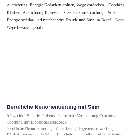
Berufliche Neuorientierung mit Sinn
Jobwechsel Sinn des Lebens · berufliche Veränderung Coaching ·
Coaching mit Bioresonanzfeedback
berufliche Neuorientierung, Veränderung, Eigenverantwortung,
Klarheit, energievolle Wege, Entscheidungen selbst treffen, Richtung