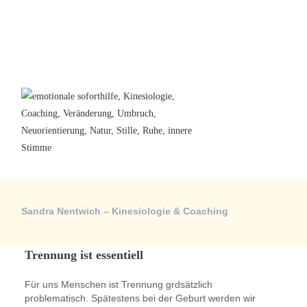
Sandra Nentwich – Kinesiologie & Coaching
Trennung ist essentiell
Für uns Menschen ist Trennung grdsätzlich
problematisch. Spätestens bei der Geburt werden wir