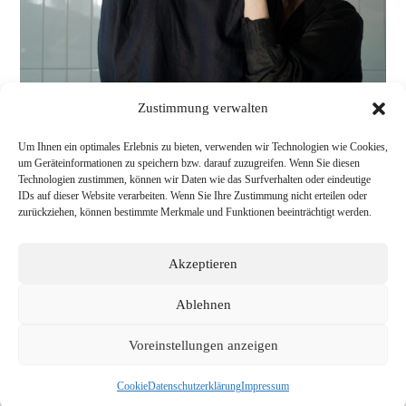
Zustimmung verwalten
Um Ihnen ein optimales Erlebnis zu bieten, verwenden wir Technologien wie Cookies,
um Geräteinformationen zu speichern bzw. darauf zuzugreifen. Wenn Sie diesen
Technologien zustimmen, können wir Daten wie das Surfverhalten oder eindeutige
IDs auf dieser Website verarbeiten. Wenn Sie Ihre Zustimmung nicht erteilen oder
zurückziehen, können bestimmte Merkmale und Funktionen beeinträchtigt werden.
Akzeptieren
Ablehnen
Voreinstellungen anzeigen
Cookie
Datenschutzerklärung
Impressum