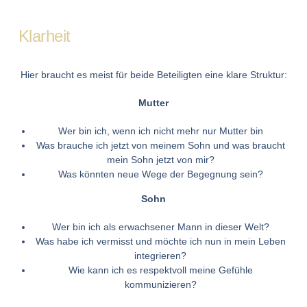
Klarheit
Hier braucht es meist für beide Beteiligten eine klare Struktur:
Mutter
Wer bin ich, wenn ich nicht mehr nur Mutter bin
Was brauche ich jetzt von meinem Sohn und was braucht
mein Sohn jetzt von mir?
Was könnten neue Wege der Begegnung sein?
Sohn
Wer bin ich als erwachsener Mann in dieser Welt?
Was habe ich vermisst und möchte ich nun in mein Leben
integrieren?
Wie kann ich es respektvoll meine Gefühle
kommunizieren?