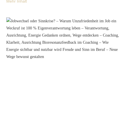
Mehr Inhalt