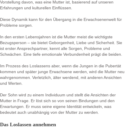
Vorstellung davon, was eine Mutter ist, basierend auf unseren
Erfahrungen und kulturellen Einflüssen.
Diese Dynamik kann für den Übergang in die Erwachsenenwelt für
Probleme sorgen.
In den ersten Lebensjahren ist die Mutter meist die wichtigste
Bezugsperson – sie bietet Geborgenheit, Liebe und Sicherheit. Sie
ist erster Ansprechpartner, kennt alle Sorgen, Probleme und
Schwächen. Eine tiefe emotionale Verbundenheit prägt die beiden.
Im Prozess des Loslassens aber, wenn die Jungen in die Pubertät
kommen und später junge Erwachsene werden, wird die Mutter neu
wahrgenommen. Verletzlich, älter werdend, mit anderen Ansichten
und Werten.
Der Sohn wird zu einem Individuum und stellt die Ansichten der
Mutter in Frage. Er löst sich so von seinen Bindungen und den
Erwartungen. Er muss seine eigene Identität entwickeln, was
bedeutet auch unabhängig von der Mutter zu werden.
Das Loslassen annehmen