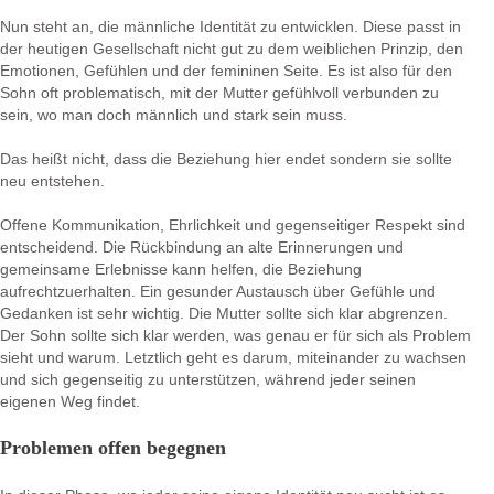
Nun steht an, die männliche Identität zu entwicklen. Diese passt in
der heutigen Gesellschaft nicht gut zu dem weiblichen Prinzip, den
Emotionen, Gefühlen und der femininen Seite. Es ist also für den
Sohn oft problematisch, mit der Mutter gefühlvoll verbunden zu
sein, wo man doch männlich und stark sein muss.
Das heißt nicht, dass die Beziehung hier endet sondern sie sollte
neu entstehen.
Offene Kommunikation, Ehrlichkeit und gegenseitiger Respekt sind
entscheidend. Die Rückbindung an alte Erinnerungen und
gemeinsame Erlebnisse kann helfen, die Beziehung
aufrechtzuerhalten. Ein gesunder Austausch über Gefühle und
Gedanken ist sehr wichtig. Die Mutter sollte sich klar abgrenzen.
Der Sohn sollte sich klar werden, was genau er für sich als Problem
sieht und warum. Letztlich geht es darum, miteinander zu wachsen
und sich gegenseitig zu unterstützen, während jeder seinen
eigenen Weg findet.
Problemen offen begegnen