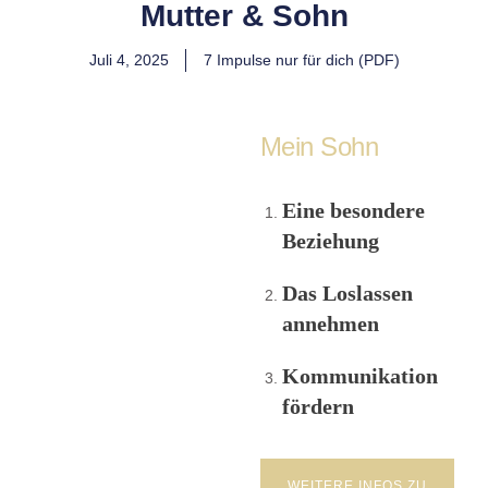
Mutter & Sohn
Juli 4, 2025
7 Impulse nur für dich (PDF)
Mein Sohn
Eine besondere
Beziehung
Das Loslassen
annehmen
Kommunikation
fördern
WEITERE INFOS ZU