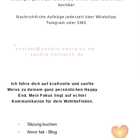
buchbar.
Nachrichtliche Aufträge jederzeit über WhatsApp,
Telegram oder SMS.
kontakt@sandra-nentwich.de
sandra-nentwich.de
Ich führe dich auf kraftvolle und sanfte
Weise zu deinem ganz persönlichen Happy
End. Mein Fokus liegt auf echter
Kommunikation für dein Wohlbefinden.
Sitzung buchen
Amor fati - Blog