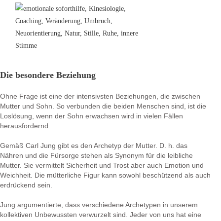
Die besondere Beziehung
Ohne Frage ist eine der intensivsten Beziehungen, die zwischen
Mutter und Sohn. So verbunden die beiden Menschen sind, ist die
Loslösung, wenn der Sohn erwachsen wird in vielen Fällen
herausfordernd.
Gemäß Carl Jung gibt es den Archetyp der Mutter. D. h. das
Nähren und die Fürsorge stehen als Synonym für die leibliche
Mutter. Sie vermittelt Sicherheit und Trost aber auch Emotion und
Weichheit. Die mütterliche Figur kann sowohl beschützend als auch
erdrückend sein.
Jung argumentierte, dass verschiedene Archetypen in unserem
kollektiven Unbewussten verwurzelt sind. Jeder von uns hat eine