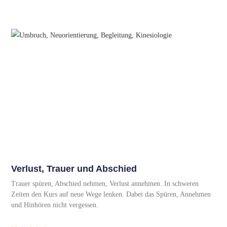
Verlust, Trauer und Abschied
Trauer spüren, Abschied nehmen, Verlust annehmen. In schweren
Zeiten den Kurs auf neue Wege lenken. Dabei das Spüren, Annehmen
und Hinhören nicht vergessen.