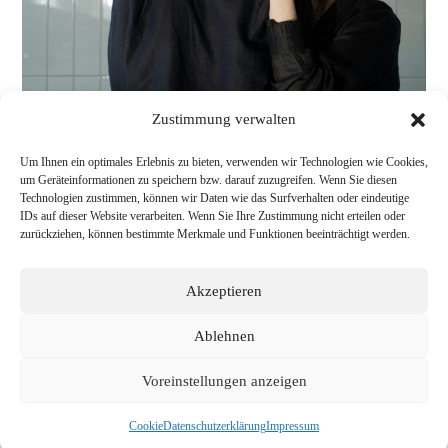
Zustimmung verwalten
Um Ihnen ein optimales Erlebnis zu bieten, verwenden wir Technologien wie Cookies,
um Geräteinformationen zu speichern bzw. darauf zuzugreifen. Wenn Sie diesen
Technologien zustimmen, können wir Daten wie das Surfverhalten oder eindeutige
IDs auf dieser Website verarbeiten. Wenn Sie Ihre Zustimmung nicht erteilen oder
zurückziehen, können bestimmte Merkmale und Funktionen beeinträchtigt werden.
Akzeptieren
Ablehnen
Voreinstellungen anzeigen
Cookie
Datenschutzerklärung
Impressum