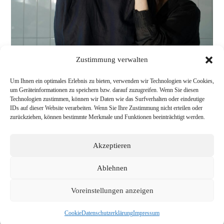
Zustimmung verwalten
Um Ihnen ein optimales Erlebnis zu bieten, verwenden wir Technologien wie Cookies,
um Geräteinformationen zu speichern bzw. darauf zuzugreifen. Wenn Sie diesen
Technologien zustimmen, können wir Daten wie das Surfverhalten oder eindeutige
IDs auf dieser Website verarbeiten. Wenn Sie Ihre Zustimmung nicht erteilen oder
zurückziehen, können bestimmte Merkmale und Funktionen beeinträchtigt werden.
Akzeptieren
Ablehnen
Voreinstellungen anzeigen
Cookie
Datenschutzerklärung
Impressum