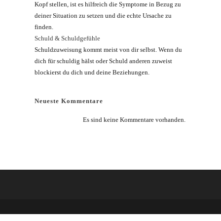
Kopf stellen, ist es hilfreich die Symptome in Bezug zu
deiner Situation zu setzen und die echte Ursache zu
finden.
Schuld & Schuldgefühle
Schuldzuweisung kommt meist von dir selbst. Wenn du
dich für schuldig hälst oder Schuld anderen zuweist
blockierst du dich und deine Beziehungen.
Neueste Kommentare
Es sind keine Kommentare vorhanden.