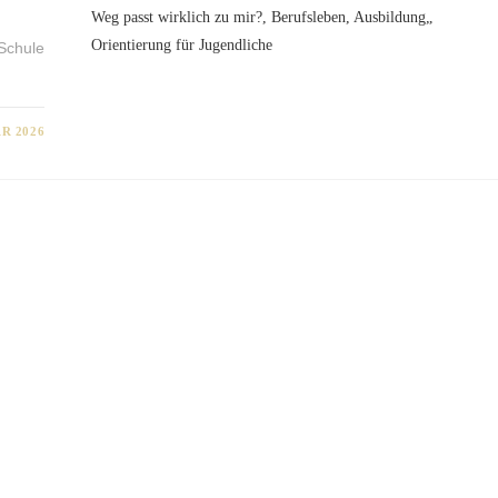
 Schule
AR 2026