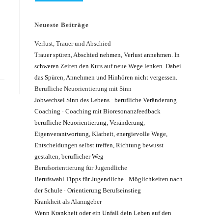
Neueste Beiträge
Verlust, Trauer und Abschied
Trauer spüren, Abschied nehmen, Verlust annehmen. In
schweren Zeiten den Kurs auf neue Wege lenken. Dabei
das Spüren, Annehmen und Hinhören nicht vergessen.
Berufliche Neuorientierung mit Sinn
Jobwechsel Sinn des Lebens · berufliche Veränderung
Coaching · Coaching mit Bioresonanzfeedback
berufliche Neuorientierung, Veränderung,
Eigenverantwortung, Klarheit, energievolle Wege,
Entscheidungen selbst treffen, Richtung bewusst
gestalten, beruflicher Weg
Berufsorientierung für Jugendliche
Berufswahl Tipps für Jugendliche · Möglichkeiten nach
der Schule · Orientierung Berufseinstieg
Krankheit als Alarmgeber
Wenn Krankheit oder ein Unfall dein Leben auf den