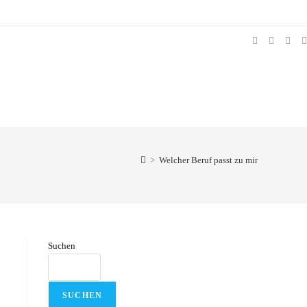
>
Welcher Beruf passt zu mir
Suchen
SUCHEN