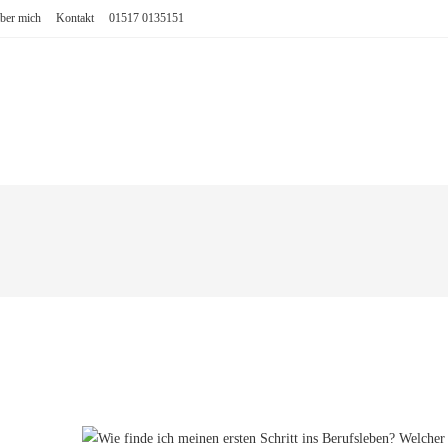
ber mich
Kontakt
01517 0135151