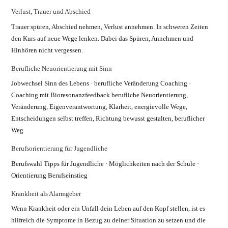
Verlust, Trauer und Abschied
Trauer spüren, Abschied nehmen, Verlust annehmen. In schweren Zeiten
den Kurs auf neue Wege lenken. Dabei das Spüren, Annehmen und
Hinhören nicht vergessen.
Berufliche Neuorientierung mit Sinn
Jobwechsel Sinn des Lebens · berufliche Veränderung Coaching ·
Coaching mit Bioresonanzfeedback berufliche Neuorientierung,
Veränderung, Eigenverantwortung, Klarheit, energievolle Wege,
Entscheidungen selbst treffen, Richtung bewusst gestalten, beruflicher
Weg
Berufsorientierung für Jugendliche
Berufswahl Tipps für Jugendliche · Möglichkeiten nach der Schule ·
Orientierung Berufseinstieg
Krankheit als Alarmgeber
Wenn Krankheit oder ein Unfall dein Leben auf den Kopf stellen, ist es
hilfreich die Symptome in Bezug zu deiner Situation zu setzen und die