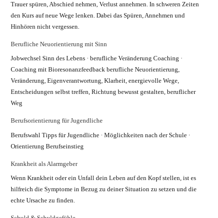
Trauer spüren, Abschied nehmen, Verlust annehmen. In schweren Zeiten
den Kurs auf neue Wege lenken. Dabei das Spüren, Annehmen und
Hinhören nicht vergessen.
Berufliche Neuorientierung mit Sinn
Jobwechsel Sinn des Lebens · berufliche Veränderung Coaching ·
Coaching mit Bioresonanzfeedback berufliche Neuorientierung,
Veränderung, Eigenverantwortung, Klarheit, energievolle Wege,
Entscheidungen selbst treffen, Richtung bewusst gestalten, beruflicher
Weg
Berufsorientierung für Jugendliche
Berufswahl Tipps für Jugendliche · Möglichkeiten nach der Schule ·
Orientierung Berufseinstieg
Krankheit als Alarmgeber
Wenn Krankheit oder ein Unfall dein Leben auf den Kopf stellen, ist es
hilfreich die Symptome in Bezug zu deiner Situation zu setzen und die
echte Ursache zu finden.
Schuld & Schuldgefühle