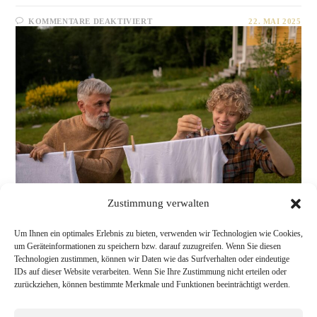
FÜR
KOMMENTARE DEAKTIVIERT
22. MAI 2025
GEMEINSCHAFT
LEBEN
Zustimmung verwalten
Um Ihnen ein optimales Erlebnis zu bieten, verwenden wir Technologien wie Cookies,
um Geräteinformationen zu speichern bzw. darauf zuzugreifen. Wenn Sie diesen
Technologien zustimmen, können wir Daten wie das Surfverhalten oder eindeutige
IDs auf dieser Website verarbeiten. Wenn Sie Ihre Zustimmung nicht erteilen oder
zurückziehen, können bestimmte Merkmale und Funktionen beeinträchtigt werden.