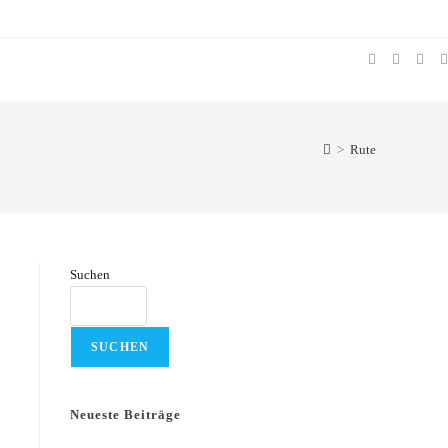
>
Rute
Suchen
SUCHEN
Neueste Beiträge