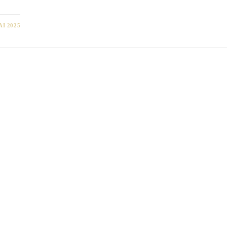
AI 2025