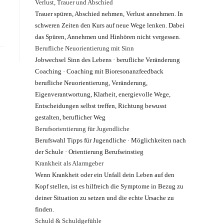
Verlust, Trauer und Abschied
Trauer spüren, Abschied nehmen, Verlust annehmen. In
schweren Zeiten den Kurs auf neue Wege lenken. Dabei
das Spüren, Annehmen und Hinhören nicht vergessen.
Berufliche Neuorientierung mit Sinn
Jobwechsel Sinn des Lebens · berufliche Veränderung
Coaching · Coaching mit Bioresonanzfeedback
berufliche Neuorientierung, Veränderung,
Eigenverantwortung, Klarheit, energievolle Wege,
Entscheidungen selbst treffen, Richtung bewusst
gestalten, beruflicher Weg
Berufsorientierung für Jugendliche
Berufswahl Tipps für Jugendliche · Möglichkeiten nach
der Schule · Orientierung Berufseinstieg
Krankheit als Alarmgeber
Wenn Krankheit oder ein Unfall dein Leben auf den
Kopf stellen, ist es hilfreich die Symptome in Bezug zu
deiner Situation zu setzen und die echte Ursache zu
finden.
Schuld & Schuldgefühle