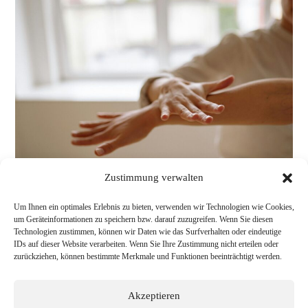
ALLES
IST
ENERGIE
Zustimmung verwalten
Um Ihnen ein optimales Erlebnis zu bieten, verwenden wir Technologien wie Cookies,
um Geräteinformationen zu speichern bzw. darauf zuzugreifen. Wenn Sie diesen
Technologien zustimmen, können wir Daten wie das Surfverhalten oder eindeutige
IDs auf dieser Website verarbeiten. Wenn Sie Ihre Zustimmung nicht erteilen oder
zurückziehen, können bestimmte Merkmale und Funktionen beeinträchtigt werden.
Akzeptieren