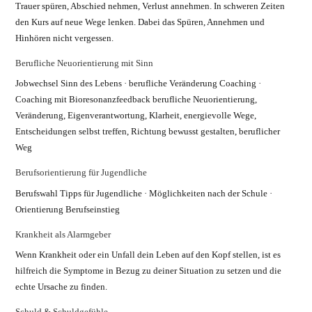
Trauer spüren, Abschied nehmen, Verlust annehmen. In schweren Zeiten
den Kurs auf neue Wege lenken. Dabei das Spüren, Annehmen und
Hinhören nicht vergessen.
Berufliche Neuorientierung mit Sinn
Jobwechsel Sinn des Lebens · berufliche Veränderung Coaching ·
Coaching mit Bioresonanzfeedback berufliche Neuorientierung,
Veränderung, Eigenverantwortung, Klarheit, energievolle Wege,
Entscheidungen selbst treffen, Richtung bewusst gestalten, beruflicher
Weg
Berufsorientierung für Jugendliche
Berufswahl Tipps für Jugendliche · Möglichkeiten nach der Schule ·
Orientierung Berufseinstieg
Krankheit als Alarmgeber
Wenn Krankheit oder ein Unfall dein Leben auf den Kopf stellen, ist es
hilfreich die Symptome in Bezug zu deiner Situation zu setzen und die
echte Ursache zu finden.
Schuld & Schuldgefühle