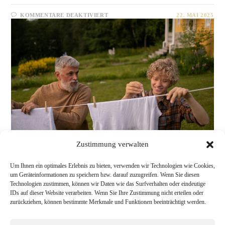
FÜR
KOMMENTARE DEAKTIVIERT
22. MAI 2025
GEMEINSCHAFT
LEBEN
Zustimmung verwalten
Um Ihnen ein optimales Erlebnis zu bieten, verwenden wir Technologien wie Cookies,
um Geräteinformationen zu speichern bzw. darauf zuzugreifen. Wenn Sie diesen
Technologien zustimmen, können wir Daten wie das Surfverhalten oder eindeutige
IDs auf dieser Website verarbeiten. Wenn Sie Ihre Zustimmung nicht erteilen oder
zurückziehen, können bestimmte Merkmale und Funktionen beeinträchtigt werden.