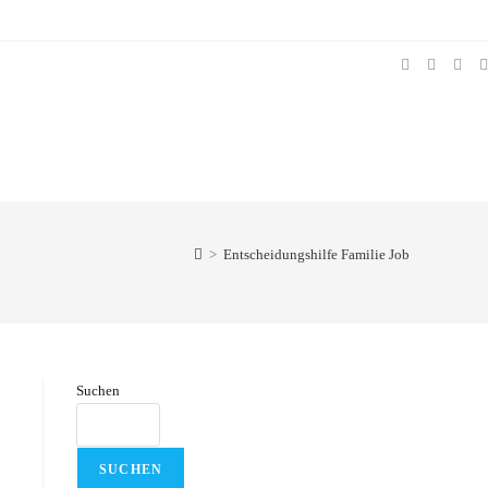
>
Entscheidungshilfe Familie Job
Suchen
SUCHEN