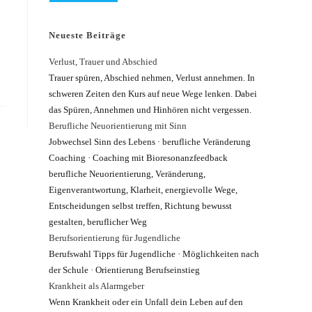
Neueste Beiträge
Verlust, Trauer und Abschied
Trauer spüren, Abschied nehmen, Verlust annehmen. In
schweren Zeiten den Kurs auf neue Wege lenken. Dabei
das Spüren, Annehmen und Hinhören nicht vergessen.
Berufliche Neuorientierung mit Sinn
Jobwechsel Sinn des Lebens · berufliche Veränderung
Coaching · Coaching mit Bioresonanzfeedback
berufliche Neuorientierung, Veränderung,
Eigenverantwortung, Klarheit, energievolle Wege,
Entscheidungen selbst treffen, Richtung bewusst
gestalten, beruflicher Weg
Berufsorientierung für Jugendliche
Berufswahl Tipps für Jugendliche · Möglichkeiten nach
der Schule · Orientierung Berufseinstieg
Krankheit als Alarmgeber
Wenn Krankheit oder ein Unfall dein Leben auf den