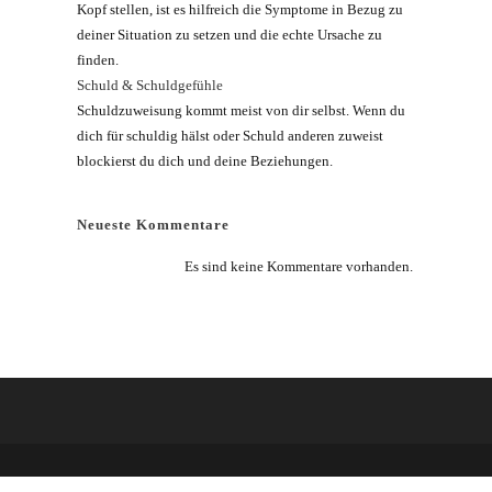
Kopf stellen, ist es hilfreich die Symptome in Bezug zu
deiner Situation zu setzen und die echte Ursache zu
finden.
Schuld & Schuldgefühle
Schuldzuweisung kommt meist von dir selbst. Wenn du
dich für schuldig hälst oder Schuld anderen zuweist
blockierst du dich und deine Beziehungen.
Neueste Kommentare
Es sind keine Kommentare vorhanden.