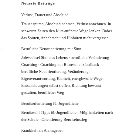
Neueste Beiträge
Verlust, Trauer und Abschied
Trauer spüren, Abschied nehmen, Verlust annehmen. In
schweren Zeiten den Kurs auf neue Wege lenken. Dabei
das Spüren, Annehmen und Hinhören nicht vergessen.
Berufliche Neuorientierung mit Sinn
Jobwechsel Sinn des Lebens · berufliche Veränderung
Coaching · Coaching mit Bioresonanzfeedback
berufliche Neuorientierung, Veränderung,
Eigenverantwortung, Klarheit, energievolle Wege,
Entscheidungen selbst treffen, Richtung bewusst
gestalten, beruflicher Weg
Berufsorientierung für Jugendliche
Berufswahl Tipps für Jugendliche · Möglichkeiten nach
der Schule · Orientierung Berufseinstieg
Krankheit als Alarmgeber