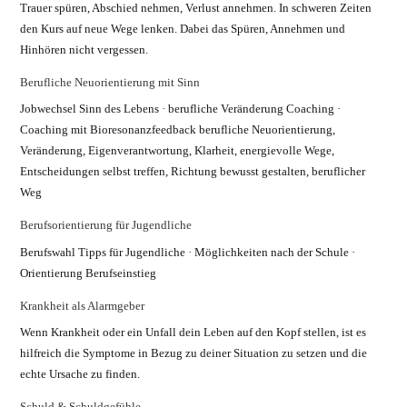
Trauer spüren, Abschied nehmen, Verlust annehmen. In schweren Zeiten
den Kurs auf neue Wege lenken. Dabei das Spüren, Annehmen und
Hinhören nicht vergessen.
Berufliche Neuorientierung mit Sinn
Jobwechsel Sinn des Lebens · berufliche Veränderung Coaching ·
Coaching mit Bioresonanzfeedback berufliche Neuorientierung,
Veränderung, Eigenverantwortung, Klarheit, energievolle Wege,
Entscheidungen selbst treffen, Richtung bewusst gestalten, beruflicher
Weg
Berufsorientierung für Jugendliche
Berufswahl Tipps für Jugendliche · Möglichkeiten nach der Schule ·
Orientierung Berufseinstieg
Krankheit als Alarmgeber
Wenn Krankheit oder ein Unfall dein Leben auf den Kopf stellen, ist es
hilfreich die Symptome in Bezug zu deiner Situation zu setzen und die
echte Ursache zu finden.
Schuld & Schuldgefühle