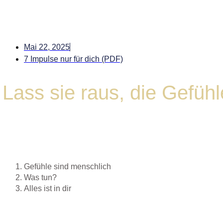
Mai 22, 2025
7 Impulse nur für dich (PDF)
Lass sie raus, die Gefühl
Gefühle sind menschlich
Was tun?
Alles ist in dir