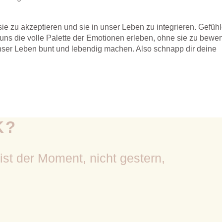
e zu akzeptieren und sie in unser Leben zu integrieren. Gefüh
uns die volle Palette der Emotionen erleben, ohne sie zu bewer
ser Leben bunt und lebendig machen. Also schnapp dir deine
K?
 ist der Moment, nicht gestern,