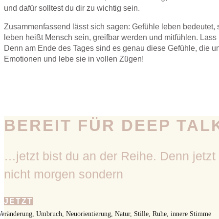
und dafür solltest du dir zu wichtig sein.
Zusammenfassend lässt sich sagen: Gefühle leben bedeutet, si
leben heißt Mensch sein, greifbar werden und mitfühlen. Lass 
Denn am Ende des Tages sind es genau diese Gefühle, die un
Emotionen und lebe sie in vollen Zügen!
BEREIT FÜR DEEP TAL
…jetzt bist du an der Reihe. Denn jetzt
nicht morgen sondern
JETZT