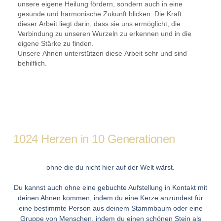
unsere eigene Heilung fördern, sondern auch in eine
gesunde und harmonische Zukunft blicken. Die Kraft
dieser Arbeit liegt darin, dass sie uns ermöglicht, die
Verbindung zu unseren Wurzeln zu erkennen und in die
eigene Stärke zu finden.
Unsere Ahnen unterstützen diese Arbeit sehr und sind
behilflich.
1024 Herzen in 10 Generationen
ohne die du nicht hier auf der Welt wärst.
Du kannst auch ohne eine gebuchte Aufstellung in Kontakt mit
deinen Ahnen kommen, indem du eine Kerze anzündest für
eine bestimmte Person aus deinem Stammbaum oder eine
Gruppe von Menschen, indem du einen schönen Stein als