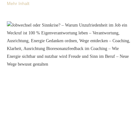
Mehr Inhalt