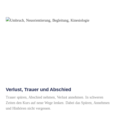
Verlust, Trauer und Abschied
Trauer spüren, Abschied nehmen, Verlust annehmen. In schweren
Zeiten den Kurs auf neue Wege lenken. Dabei das Spüren, Annehmen
und Hinhören nicht vergessen.