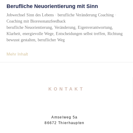
Berufliche Neuorientierung mit Sinn
Jobwechsel Sinn des Lebens · berufliche Veränderung Coaching ·
Coaching mit Bioresonanzfeedback
berufliche Neuorientierung, Veränderung, Eigenverantwortung,
Klarheit, energievolle Wege, Entscheidungen selbst treffen, Richtung
bewusst gestalten, beruflicher Weg
Mehr Inhalt
KONTAKT
Amselweg 5a
86672 Thierhaupten