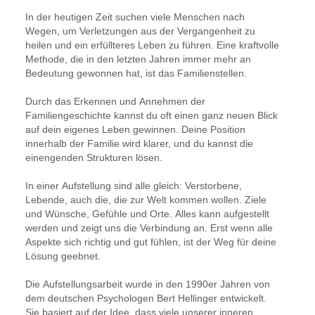
In der heutigen Zeit suchen viele Menschen nach
Wegen, um Verletzungen aus der Vergangenheit zu
heilen und ein erfüllteres Leben zu führen. Eine kraftvolle
Methode, die in den letzten Jahren immer mehr an
Bedeutung gewonnen hat, ist das Familienstellen.
Durch das Erkennen und Annehmen der
Familiengeschichte kannst du oft einen ganz neuen Blick
auf dein eigenes Leben gewinnen. Deine Position
innerhalb der Familie wird klarer, und du kannst die
einengenden Strukturen lösen.
In einer Aufstellung sind alle gleich: Verstorbene,
Lebende, auch die, die zur Welt kommen wollen. Ziele
und Wünsche, Gefühle und Orte. Alles kann aufgestellt
werden und zeigt uns die Verbindung an. Erst wenn alle
Aspekte sich richtig und gut fühlen, ist der Weg für deine
Lösung geebnet.
Die Aufstellungsarbeit wurde in den 1990er Jahren von
dem deutschen Psychologen Bert Hellinger entwickelt.
Sie basiert auf der Idee, dass viele unserer inneren