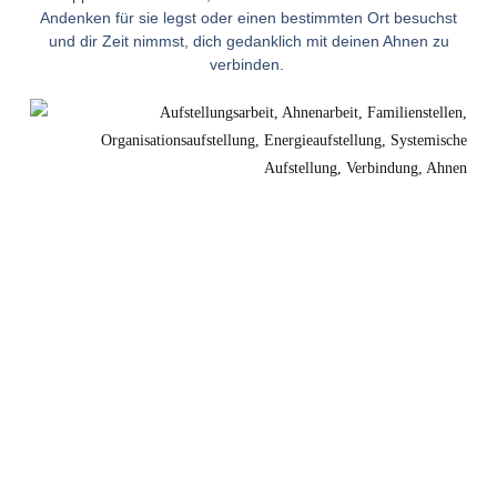
Andenken für sie legst oder einen bestimmten Ort besuchst
und dir Zeit nimmst, dich gedanklich mit deinen Ahnen zu
verbinden.