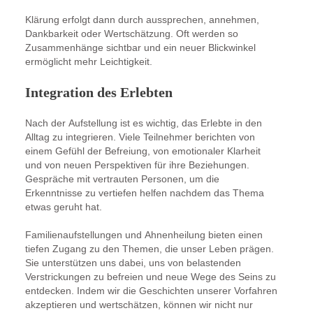
Klärung erfolgt dann durch aussprechen, annehmen,
Dankbarkeit oder Wertschätzung. Oft werden so
Zusammenhänge sichtbar und ein neuer Blickwinkel
ermöglicht mehr Leichtigkeit.
Integration des Erlebten
Nach der Aufstellung ist es wichtig, das Erlebte in den
Alltag zu integrieren. Viele Teilnehmer berichten von
einem Gefühl der Befreiung, von emotionaler Klarheit
und von neuen Perspektiven für ihre Beziehungen.
Gespräche mit vertrauten Personen, um die
Erkenntnisse zu vertiefen helfen nachdem das Thema
etwas geruht hat.
Familienaufstellungen und Ahnenheilung bieten einen
tiefen Zugang zu den Themen, die unser Leben prägen.
Sie unterstützen uns dabei, uns von belastenden
Verstrickungen zu befreien und neue Wege des Seins zu
entdecken. Indem wir die Geschichten unserer Vorfahren
akzeptieren und wertschätzen, können wir nicht nur