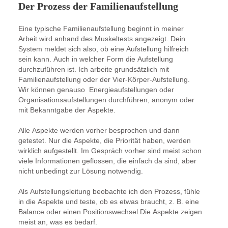
Der Prozess der Familienaufstellung
Eine typische Familienaufstellung beginnt in meiner
Arbeit wird anhand des Muskeltests angezeigt. Dein
System meldet sich also, ob eine Aufstellung hilfreich
sein kann. Auch in welcher Form die Aufstellung
durchzuführen ist. Ich arbeite grundsätzlich mit
Familienaufstellung oder der Vier-Körper-Aufstellung.
Wir können genauso Energieaufstellungen oder
Organisationsaufstellungen durchführen, anonym oder
mit Bekanntgabe der Aspekte.
Alle Aspekte werden vorher besprochen und dann
getestet. Nur die Aspekte, die Priorität haben, werden
wirklich aufgestellt. Im Gespräch vorher sind meist schon
viele Informationen geflossen, die einfach da sind, aber
nicht unbedingt zur Lösung notwendig.
Als Aufstellungsleitung beobachte ich den Prozess, fühle
in die Aspekte und teste, ob es etwas braucht, z. B. eine
Balance oder einen Positionswechsel.Die Aspekte zeigen
meist an, was es bedarf.