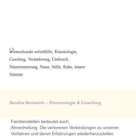
Sandra Nentwich – Kinesiologie & Coaching
Familienstellen bedeutet auch
Ahnenheilung. Die verlorenen Verbindungen zu unseren
Vorfahren und deren Erfahrungen wiederherzustellen.