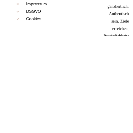
Impressum
DSGVO
Cookies