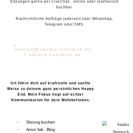
Sitzungen gerne per LiveChat, online oder telefonisch
buchbar.
Nachrichtliche Aufträge jederzeit über WhatsApp,
Telegram oder SMS.
kontakt@sandra-nentwich.de
sandra-nentwich.de
Ich führe dich auf kraftvolle und sanfte
Weise zu deinem ganz persönlichen Happy
End. Mein Fokus liegt auf echter
Kommunikation für dein Wohlbefinden.
Sitzung buchen
Amor fati - Blog