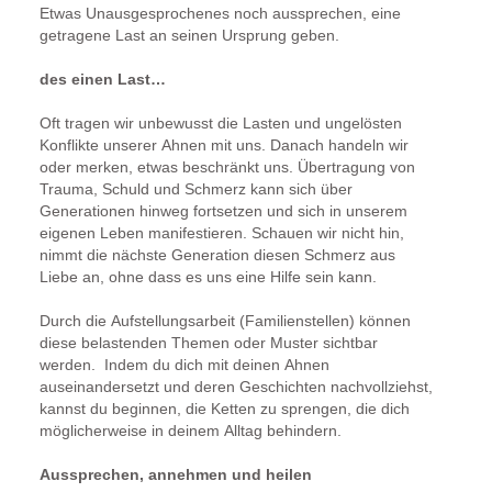
Etwas Unausgesprochenes noch aussprechen, eine
getragene Last an seinen Ursprung geben.
des einen Last…
Oft tragen wir unbewusst die Lasten und ungelösten
Konflikte unserer Ahnen mit uns. Danach handeln wir
oder merken, etwas beschränkt uns. Übertragung von
Trauma, Schuld und Schmerz kann sich über
Generationen hinweg fortsetzen und sich in unserem
eigenen Leben manifestieren. Schauen wir nicht hin,
nimmt die nächste Generation diesen Schmerz aus
Liebe an, ohne dass es uns eine Hilfe sein kann.
Durch die Aufstellungsarbeit (Familienstellen) können
diese belastenden Themen oder Muster sichtbar
werden. Indem du dich mit deinen Ahnen
auseinandersetzt und deren Geschichten nachvollziehst,
kannst du beginnen, die Ketten zu sprengen, die dich
möglicherweise in deinem Alltag behindern.
Aussprechen, annehmen und heilen